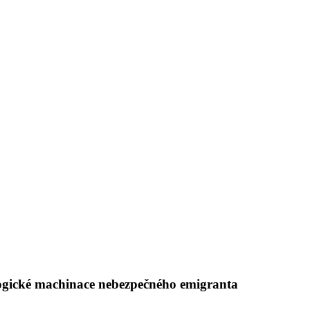
logické machinace nebezpečného emigranta