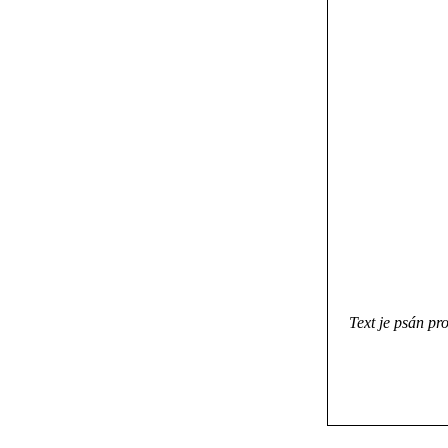
Text je psán p