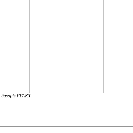
ro časopis FFAKT.