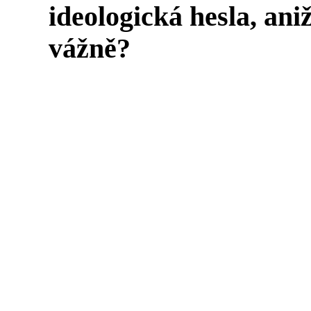
ideologická hesla, aniž
vážně?