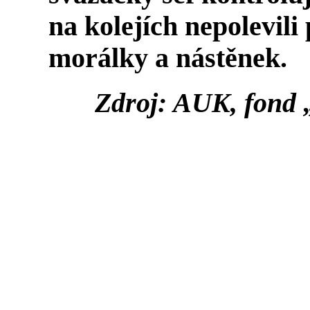
na kolejích nepolevili 
morálky a nástěnek.
Zdroj: AUK, fond