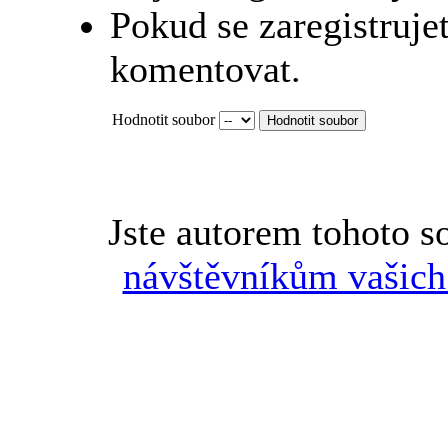
Pokud se zaregistruje
komentovat.
Hodnotit soubor
Jste autorem tohoto 
návštěvníkům vašich